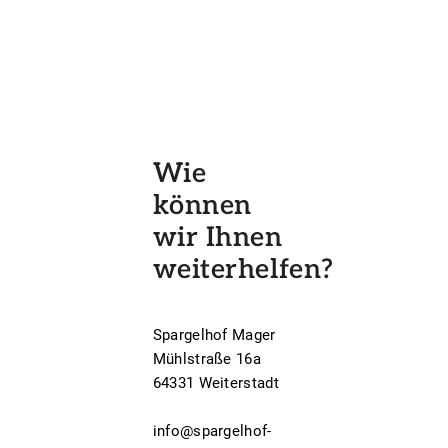
Wie
können
wir Ihnen
weiterhelfen?
Spargelhof Mager
Mühlstraße 16a
64331 Weiterstadt
info@spargelhof-